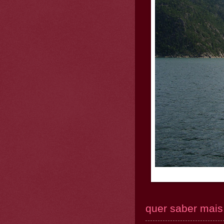
quer saber mais.