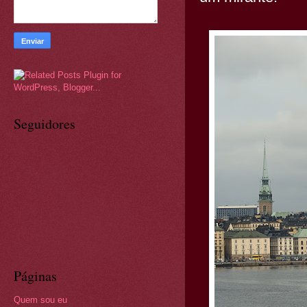
Seguidores
Páginas
Quem sou eu