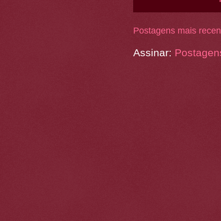
Postagens mais recen
Assinar:
Postagen