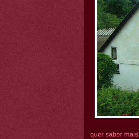
quer saber mais.