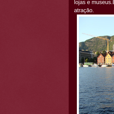
lojas e museus.
atração.