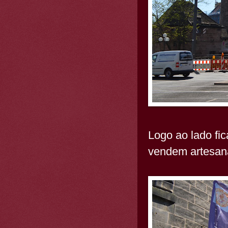
Logo ao lado fi
vendem artesana