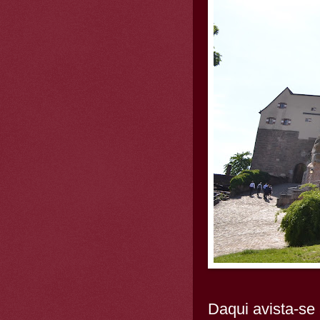
Daqui avista-se 