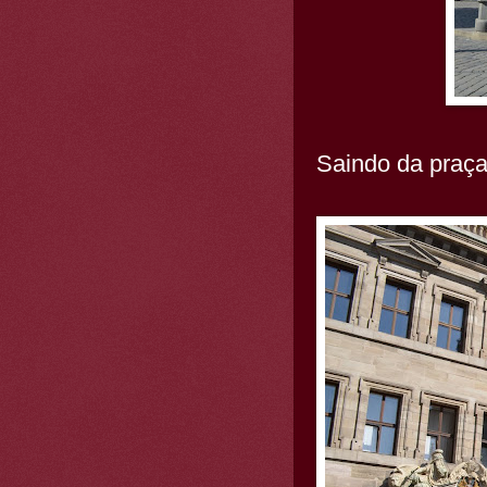
Saindo da praça