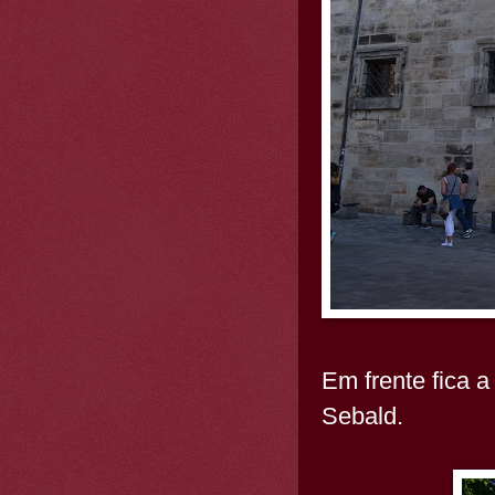
Em frente fica a
Sebald.