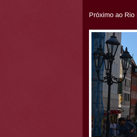
Próximo ao Rio 