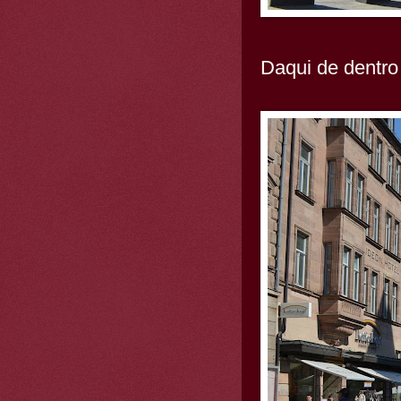
Daqui de dentro