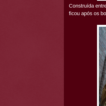
Construída entre
ficou após os b