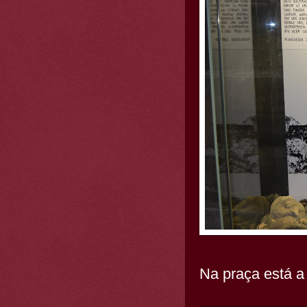
Na praça está a