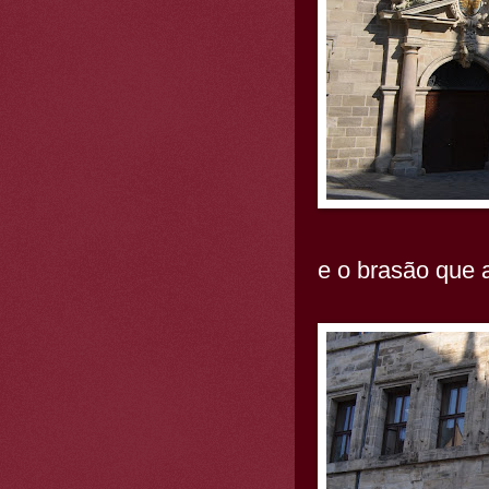
e o brasão que 