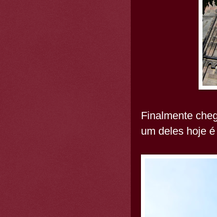
Finalmente cheg
um deles hoje é