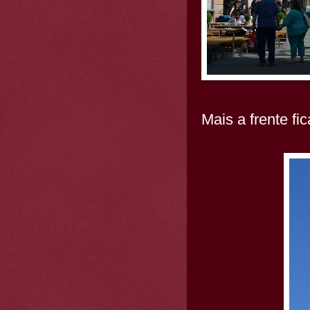
Mais a frente fi