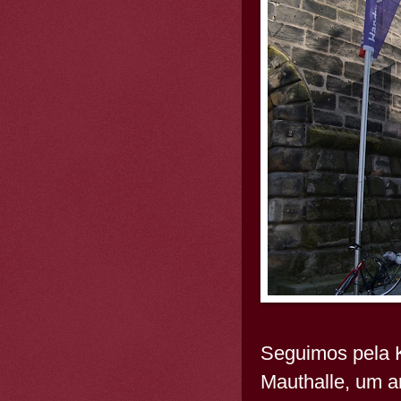
Seguimos pela K
Mauthalle, um a