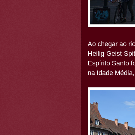
Ao chegar ao rio
Heilig-Geist-Spi
Espírito Santo 
na Idade Média,