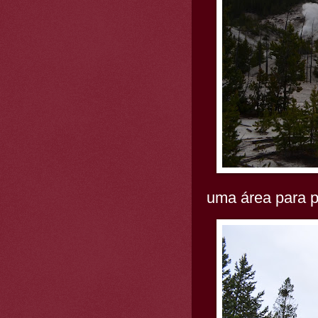
uma área para p