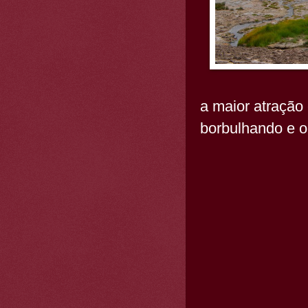
a maior atração
borbulhando e 