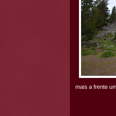
mais a frente u