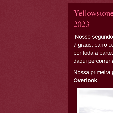
Yellowstone
2023
Nosso segundo d
7 graus, carro 
por toda a parte
daqui percorrer
Nossa primeira 
Overlook