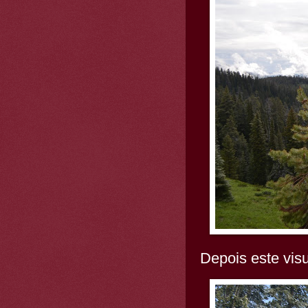
Depois este visu