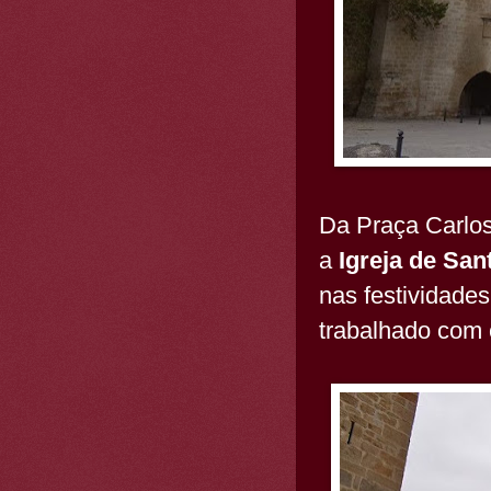
Da Praça Carlos 
a
Igreja de San
nas festividade
trabalhado com 