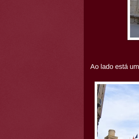
Ao lado está uma