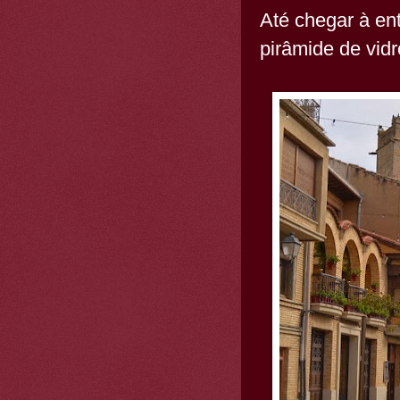
Até chegar à en
pirâmide de vidr