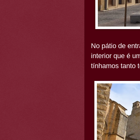
No pátio de entr
interior que é um
tínhamos tanto 