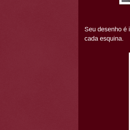
Seu desenho é ir
cada esquina.