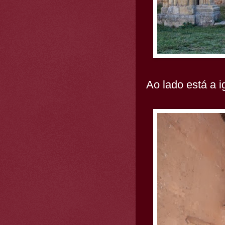
Ao lado está a 