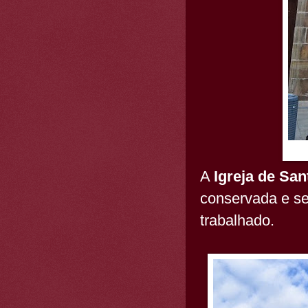
A
Igreja de Sa
conservada e se
trabalhado.