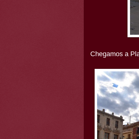
Chegamos a Plaz