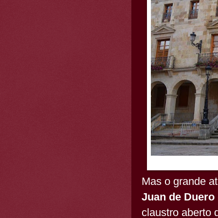
Mas o grande at
Juan de Duero
claustro aberto