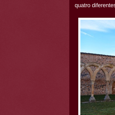
quatro diferente