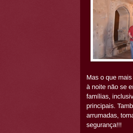
Mas o que mais 
à noite não se 
famílias, inclus
principais. Tam
arrumadas, toma
segurança!!!