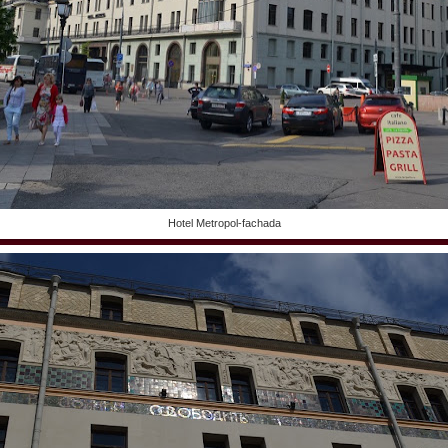
Hotel Metropol-fachada