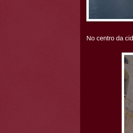
No centro da ci