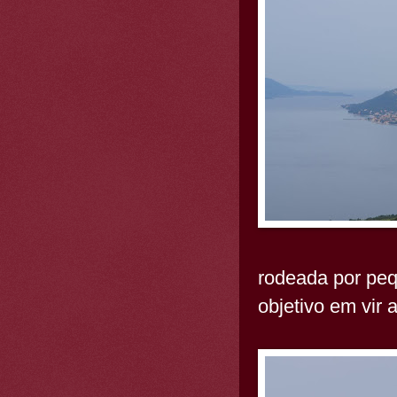
rodeada por peq
objetivo em vir a