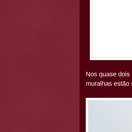
Nos quase dois 
muralhas estão 