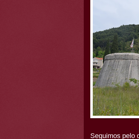
Seguimos pelo c