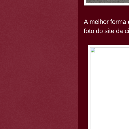
A melhor forma 
foto do site da