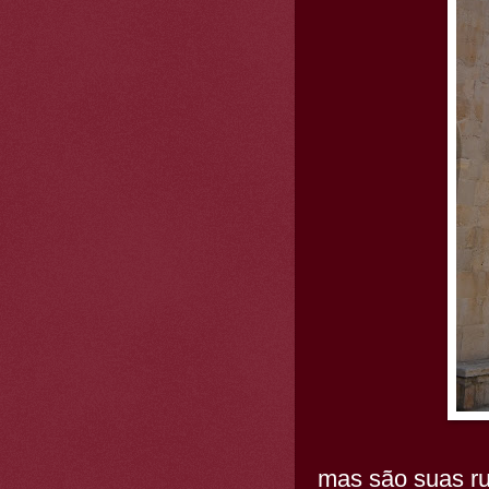
mas são suas r