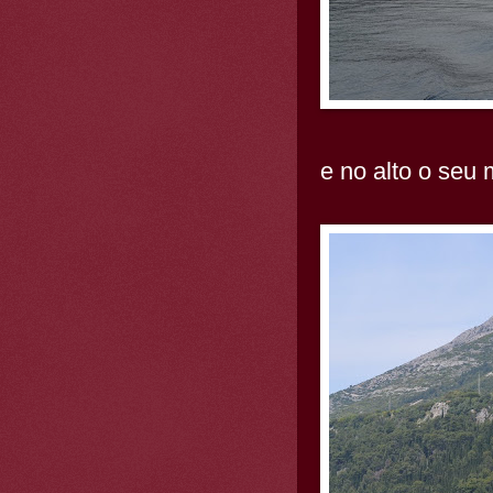
e no alto o seu 