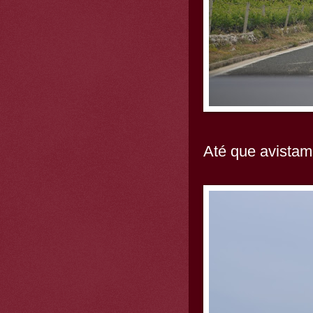
Até que avista