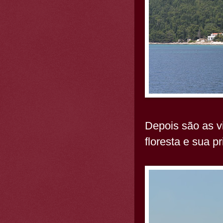
Depois são as v
floresta e sua p