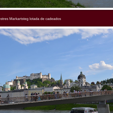
stres Markartsteg lotada de cadeados