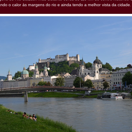
ndo o calor às margens do rio e ainda tendo a melhor vista da cidade.