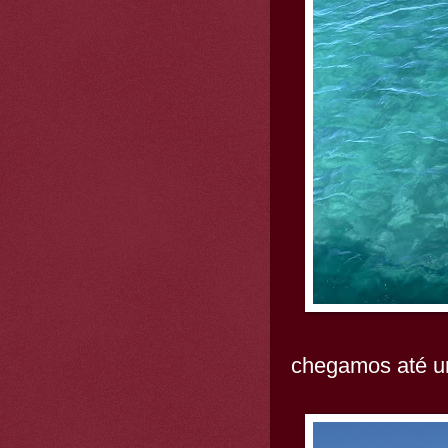
chegamos até u