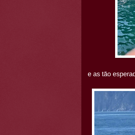
e as tão espera