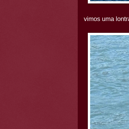
vimos uma lontr