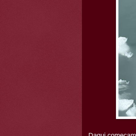
Daqui começamo