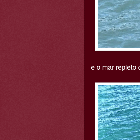
e o mar repleto