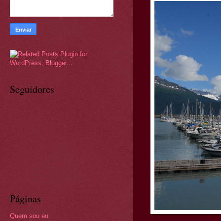
Seguidores
Páginas
Quem sou eu