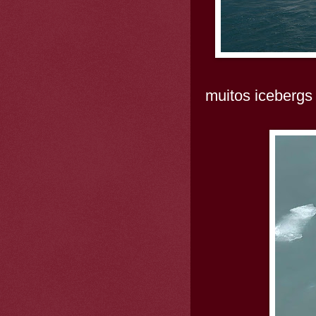
muitos icebergs