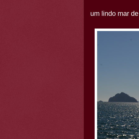
um lindo mar de