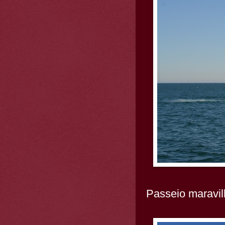
Passeio maravi