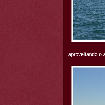
aproveitando o a