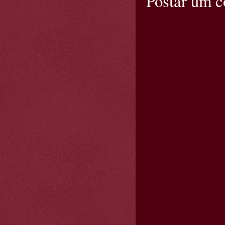
Postar um 