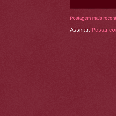
Postagem mais recen
Assinar:
Postar co