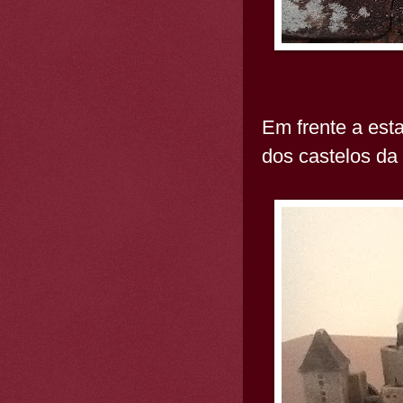
Em frente a est
dos castelos da 