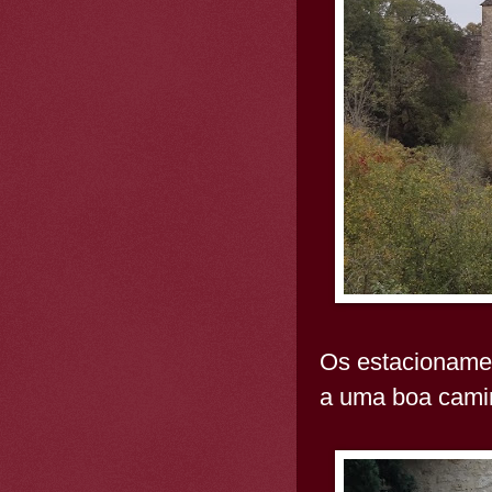
Os estacionamen
a uma boa camin