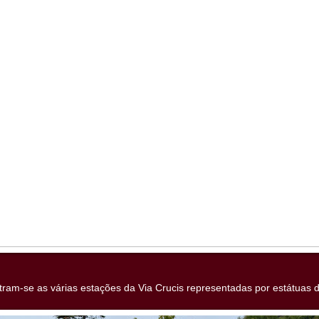
ram-se as várias estações da Via Crucis representadas por estátuas 