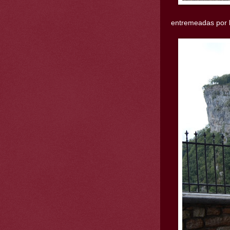
entremeadas por l