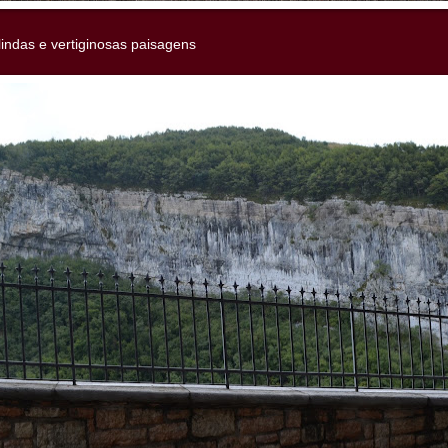
indas e vertiginosas paisagens