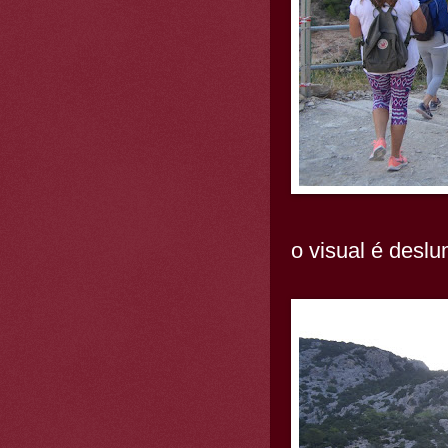
o visual é deslu