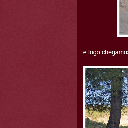
e logo chegamo