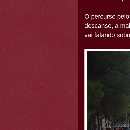
O percurso pelo
descanso, a mai
vai falando sobr