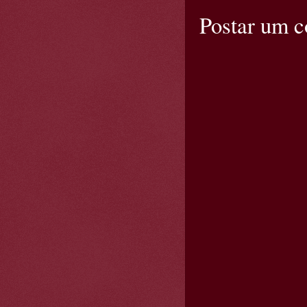
Postar um 