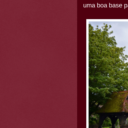
uma boa base pa