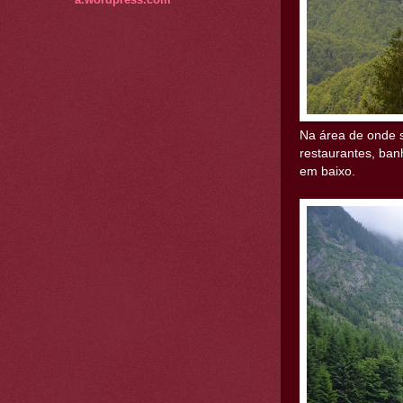
Na área de onde s
restaurantes, ban
em baixo.