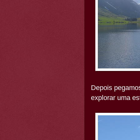
Depois pegamos
explorar uma es