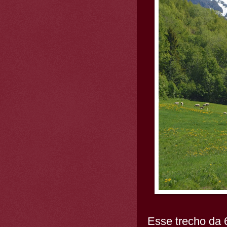
Esse trecho da 