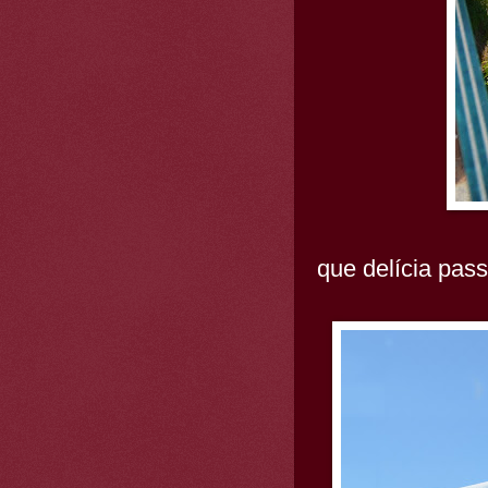
que delícia pas