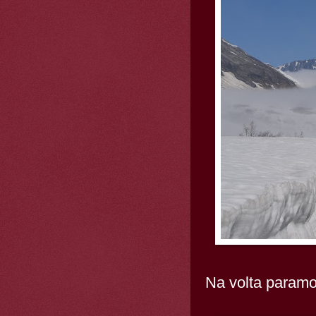
Na volta paramo