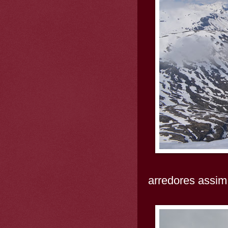
arredores assim