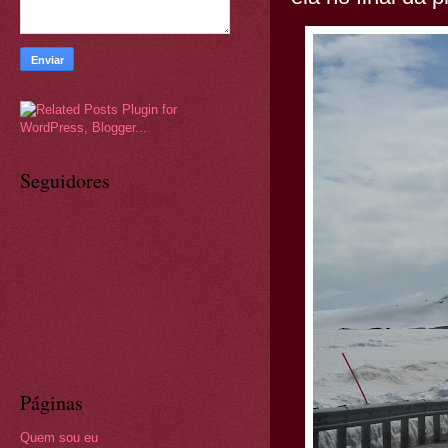
Seguidores
Páginas
Quem sou eu