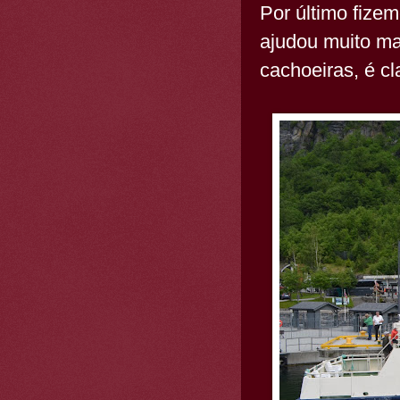
Por último fizem
ajudou muito ma
cachoeiras, é cl