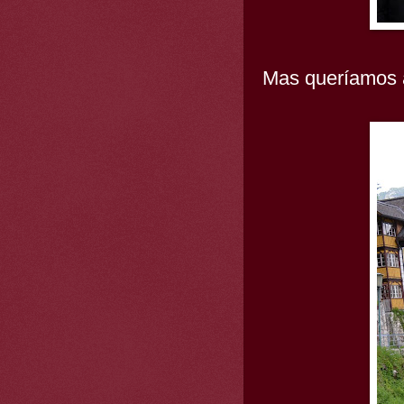
Mas queríamos a