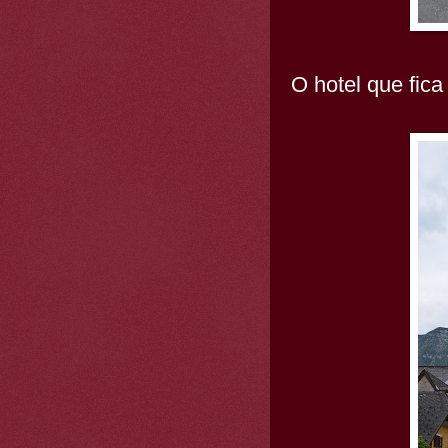
O hotel que fica