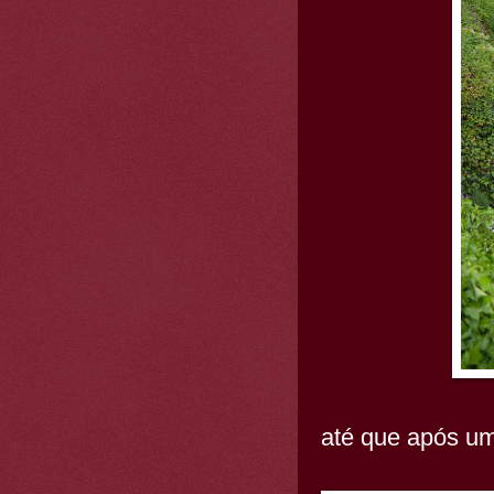
até que após u