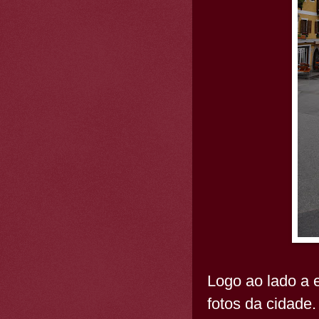
Logo ao lado a 
fotos da cidade.