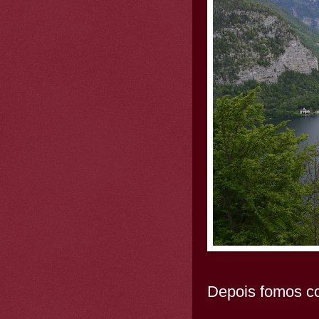
Depois fomos co