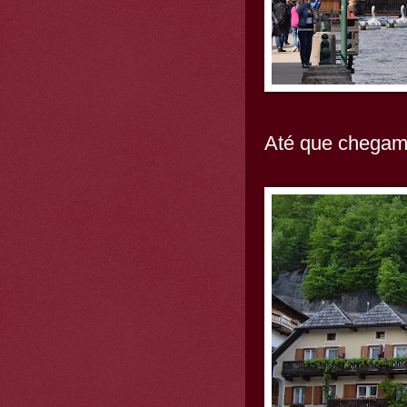
Até que chegamo