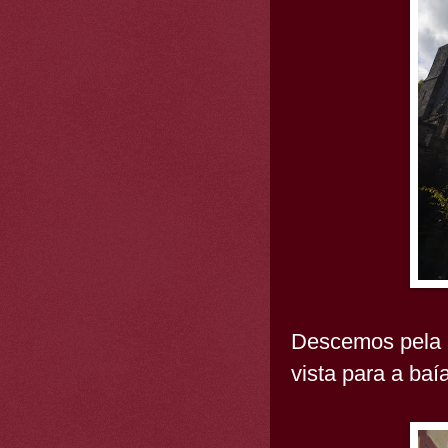
Descemos pela 
vista para a baí