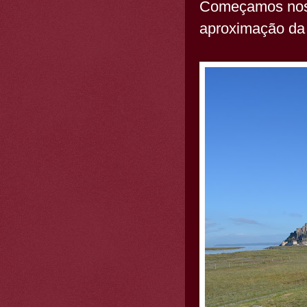
Começamos noss
aproximação da