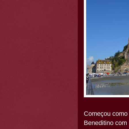
Começou como um
Beneditino com 