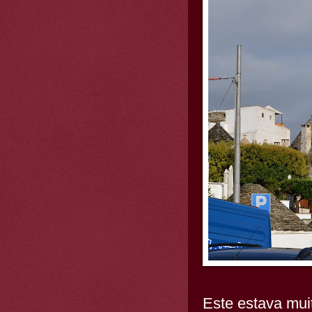
Este estava mu