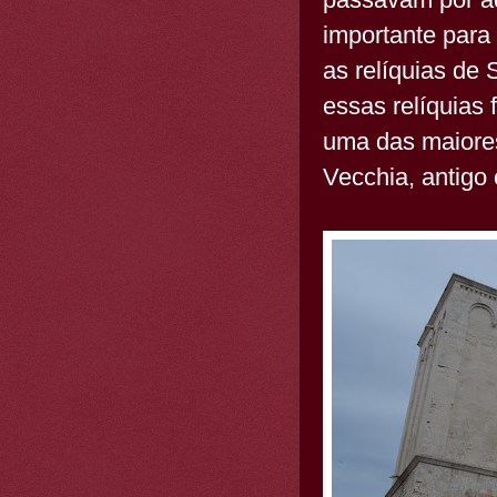
importante para
as relíquias de 
essas relíquias
uma das maiores 
Vecchia, antigo 