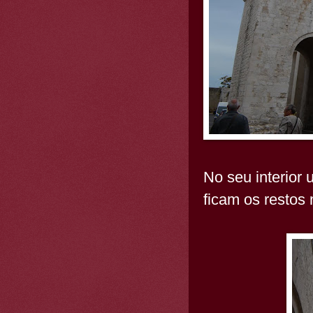
No seu interior 
ficam os restos 