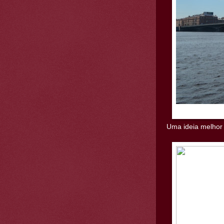
Uma ideia melhor 