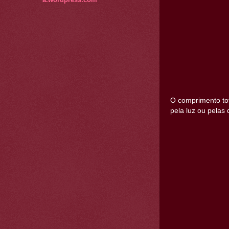
O comprimento tot
pela luz ou pelas 