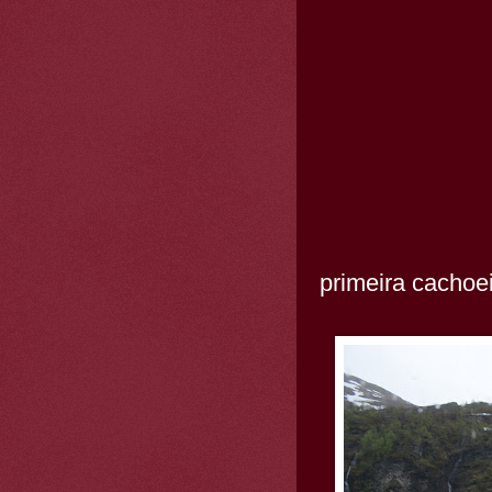
primeira cachoe