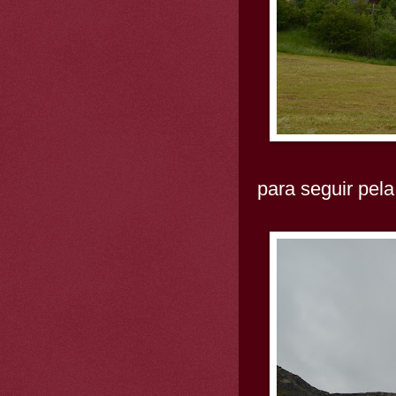
para seguir pel