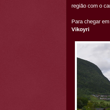
região com o car
Para chegar em
Vikoyri