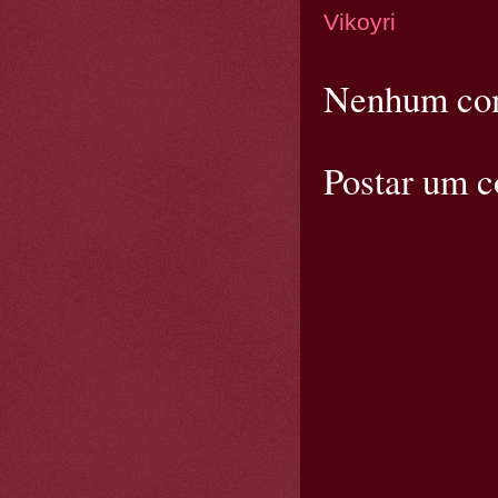
Vikoyri
Nenhum com
Postar um 