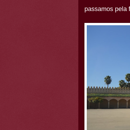
passamos pela 