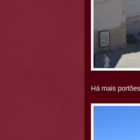
Há mais portões