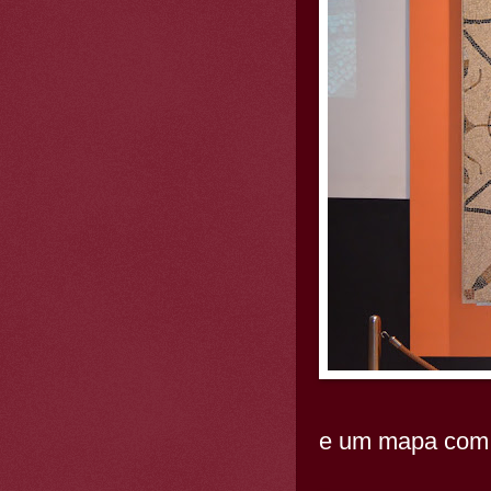
e um mapa com 