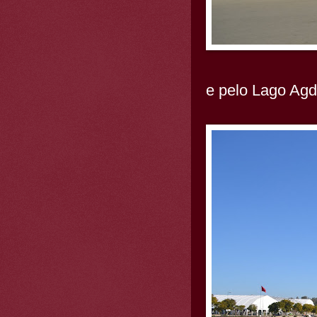
e pelo Lago Agd