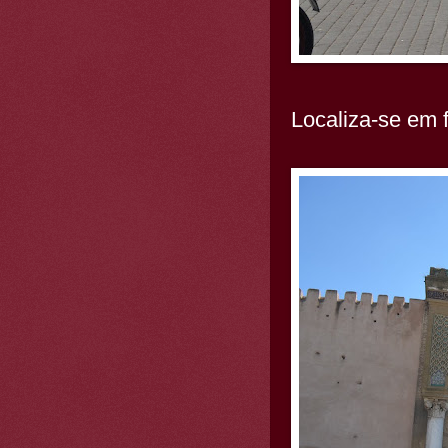
Localiza-se em 