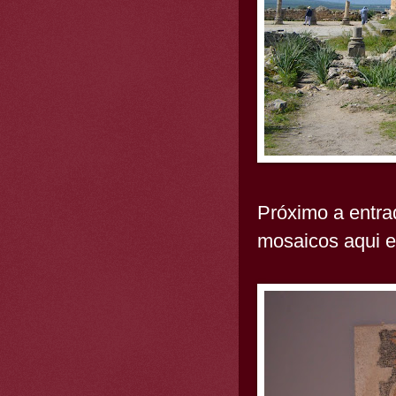
Próximo a entra
mosaicos aqui 