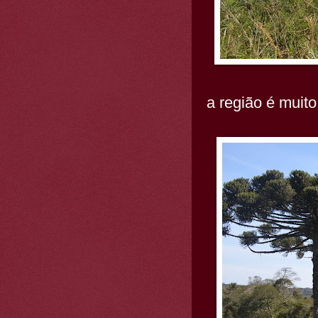
a região é muito