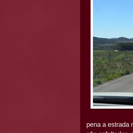
pena a estrada 