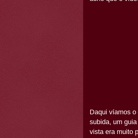
Daqui víamos o 
subida, um guia
vista era muito 