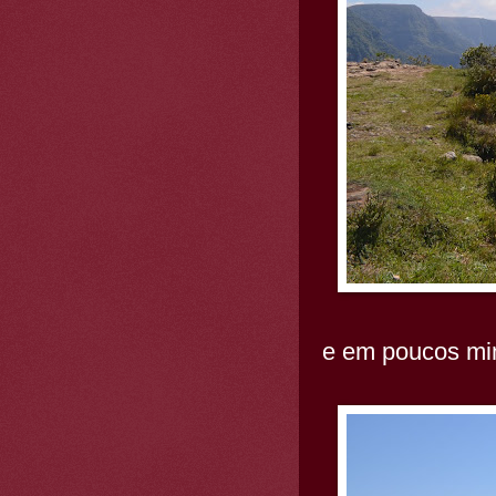
e em poucos min