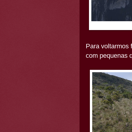
Para voltarmos 
com pequenas 