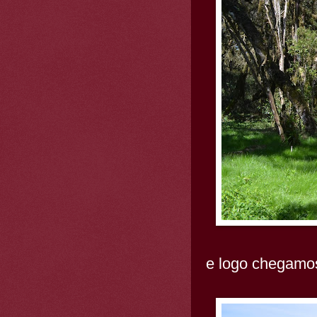
e logo chegamos 