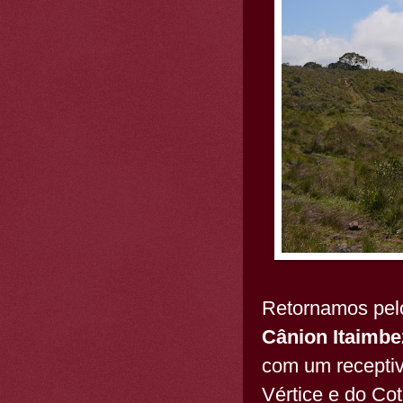
Retornamos pelo
Cânion Itaimbe
com um receptiv
Vértice e do Cot