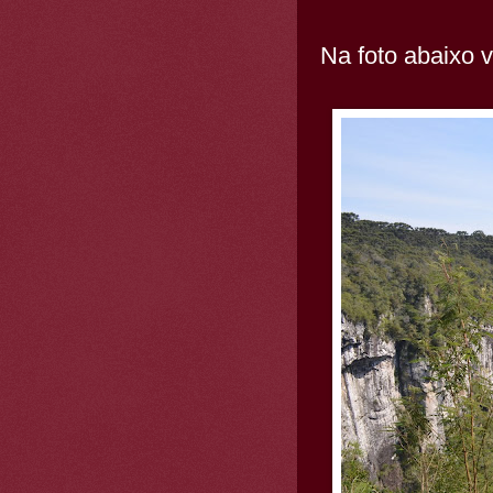
Na foto abaixo 