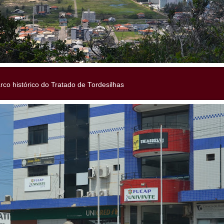
rco histórico do Tratado de Tordesilhas