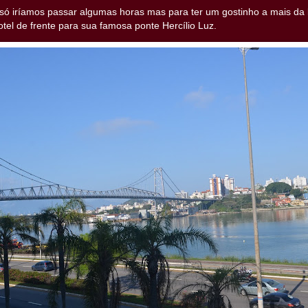
só iríamos passar algumas horas mas para ter um gostinho a mais da 
el de frente para sua famosa ponte Hercílio Luz.