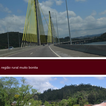
 região rural muito bonita