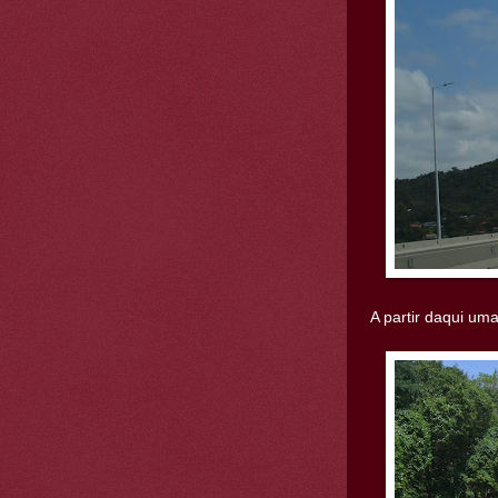
A partir daqui uma