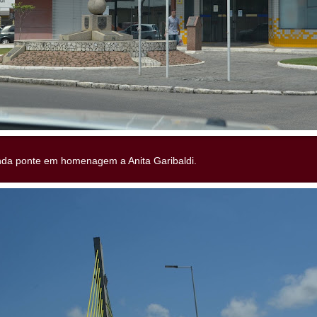
inda ponte em homenagem a Anita Garibaldi.