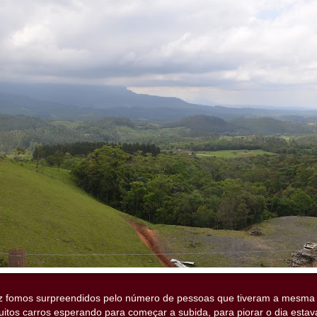
 fomos surpreendidos pelo número de pessoas que tiveram a mesma 
itos carros esperando para começar a subida, para piorar o dia estav