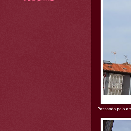
Passando pelo arc