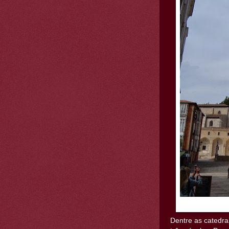
Dentre as catedra