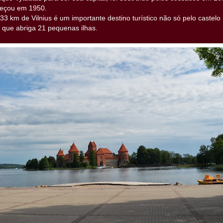
meçou em 1950.
33 km de Vilnius é um importante destino turístico não só pelo caste
o que abriga 21 pequenas ilhas.