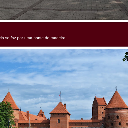
lo se faz por uma ponte de madeira