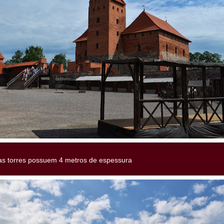
as torres possuem 4 metros de espessura