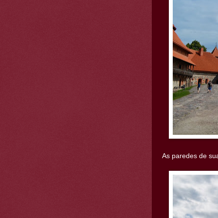
As paredes de su