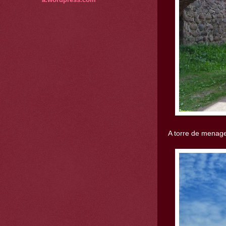
A torre de menage