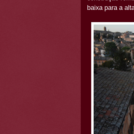
baixa para a alt