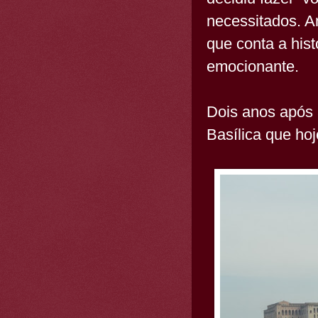
necessitados. A
que conta a hist
emocionante.
Dois anos após 
Basílica que ho