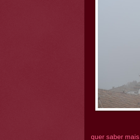
quer saber mais.