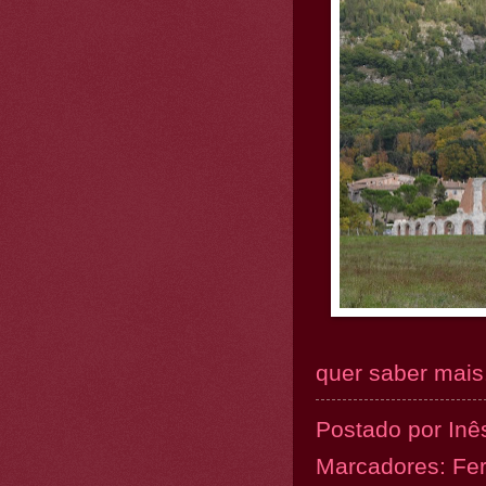
quer saber mais.
Postado por
Inê
Marcadores:
Fe