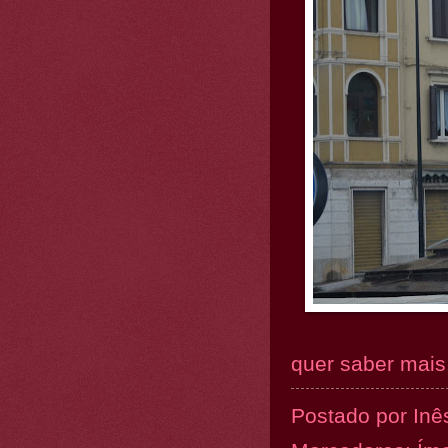
quer saber mais.
Postado por
Inê