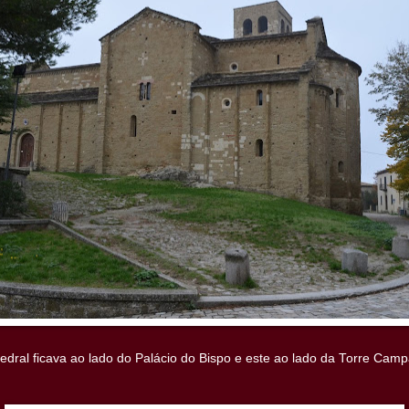
edral ficava ao lado do Palácio do Bispo e este ao lado da Torre Camp