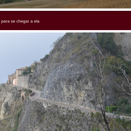
 para se chegar a ela