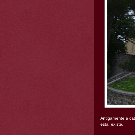
Antigamente a cat
esta existe.