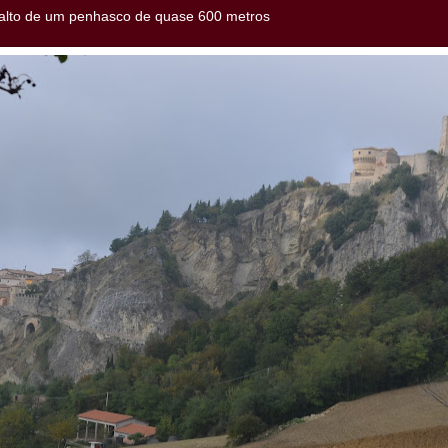
 alto de um penhasco de quase 600 metros