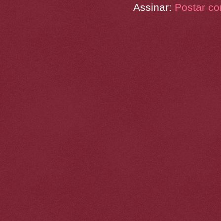
Assinar:
Postar co