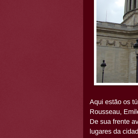
Aqui estão os tú
Rousseau, Emile
De sua frente av
lugares da cidad