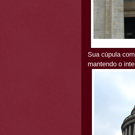
Sua cúpula com 
mantendo o inte