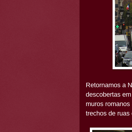
Retornamos a No
descobertas em
muros romanos d
trechos de ruas