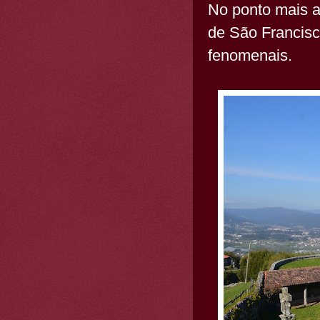
No ponto mais al
de São Francisc
fenomenais.