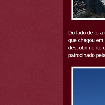
Do lado de fora
que chegou em 
descobrimento d
patrocinado pel