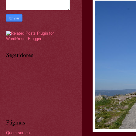
Seguidores
Páginas
Quem sou eu