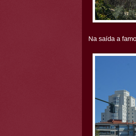
Na saída a famo