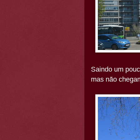
Saindo um pouc
mas não chegamos