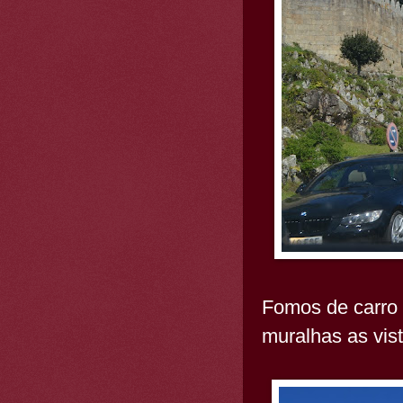
Fomos de carro 
muralhas as vis