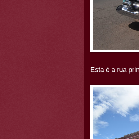
Esta é a rua pri