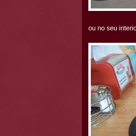
ou no seu interio