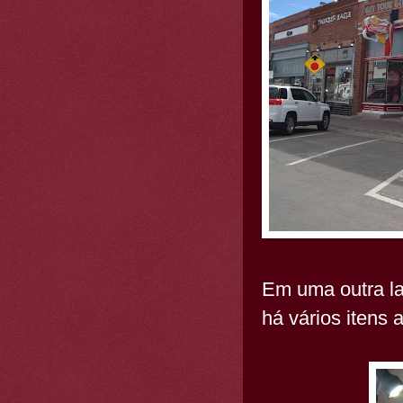
Em uma outra la
há vários itens 