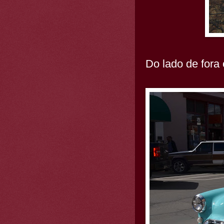
Do lado de fora