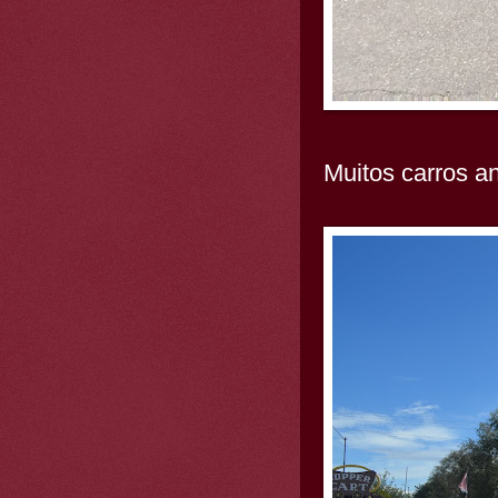
Muitos carros an