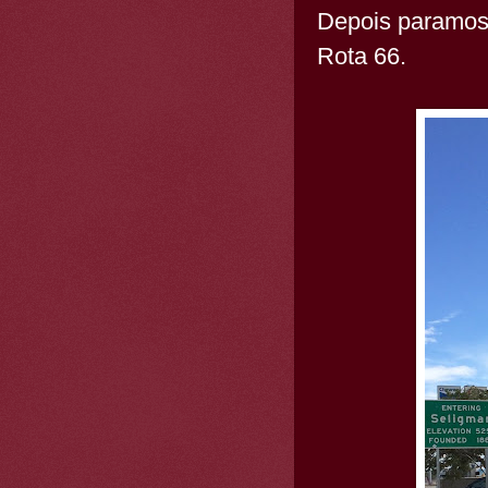
Depois paramo
Rota 66.