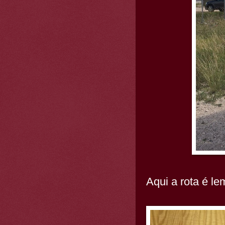
Aqui a rota é le