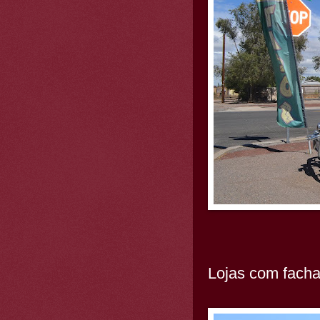
Lojas com facha