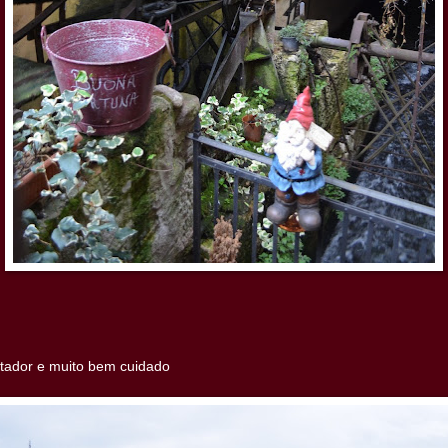
ntador e muito bem cuidado