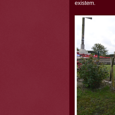
existem.