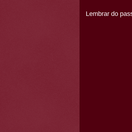
Lembrar do pass