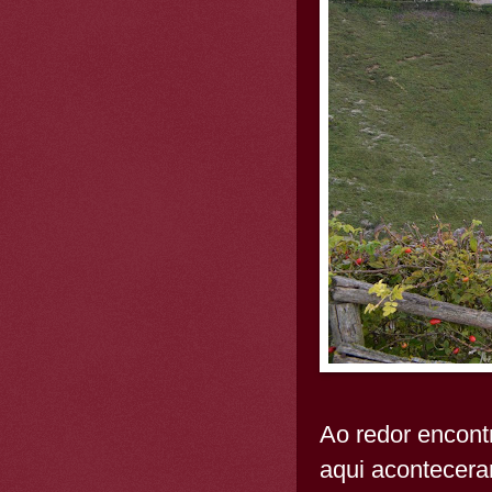
Ao redor encont
aqui acontecera