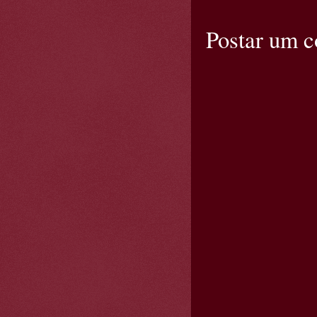
Postar um 