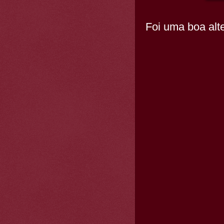
Foi uma boa alte