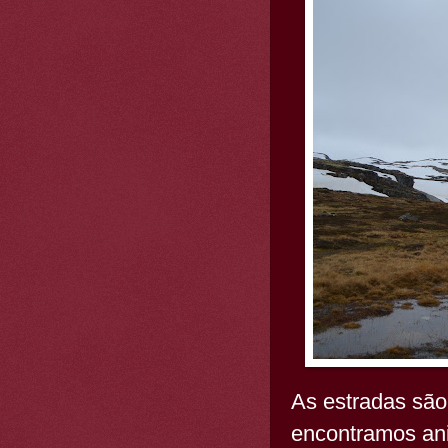
As estradas são
encontramos an