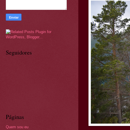
Seguidores
Páginas
Quem sou eu