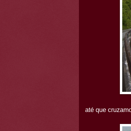
até que cruzamo