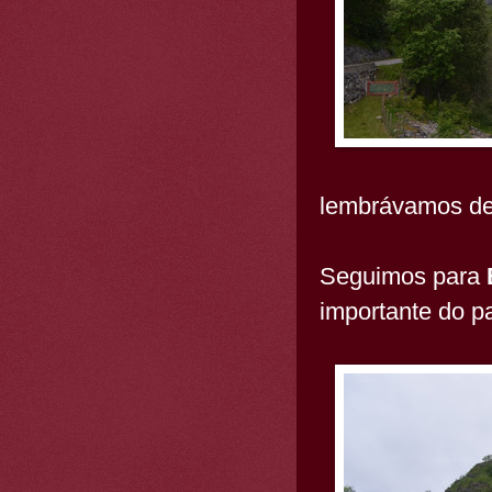
lembrávamos de 
Seguimos para
importante do p