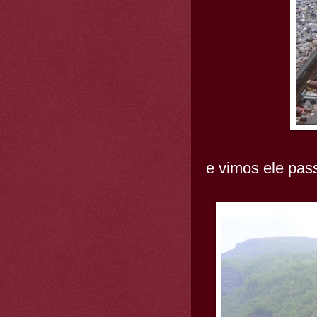
e vimos ele pas