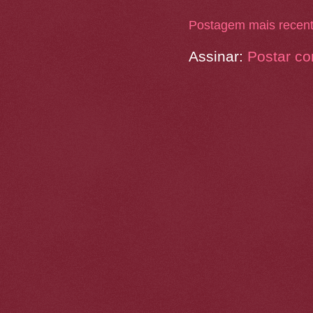
Postagem mais recen
Assinar:
Postar co