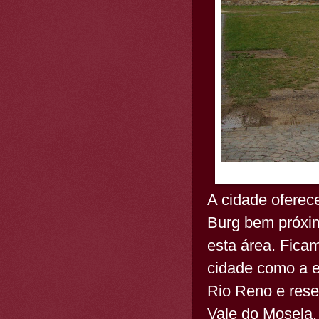
A cidade oferece
Burg bem próxi
esta área. Ficam
cidade como a e
Rio Reno e rese
Vale do Mosela.