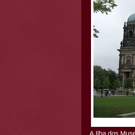
A Ilha dos Muse