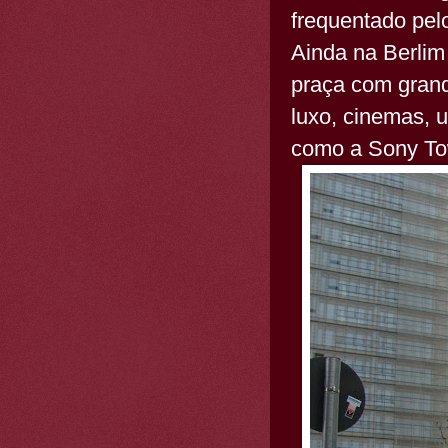
frequentado pel
Ainda na Berlim
praça com grand
luxo, cinemas, u
como a Sony To