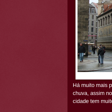
Há muito mais pa
chuva, assim nos
cidade tem muito